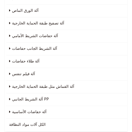
آلة الورق الماص
آلة تصفيح طبقة الحماية الخارجية
آلة حفاضات الشريط الأمامي
آلة الشريط الجانب حفاضات
آلة طلاء حفاضات
آلة فيلم تنفس
آلة القماش مثل طبقة الحماية الخارجية
آلة الشريط الجانبي PP
آلة حفاضات الأساسية
الكل
آلات مواد النظافة