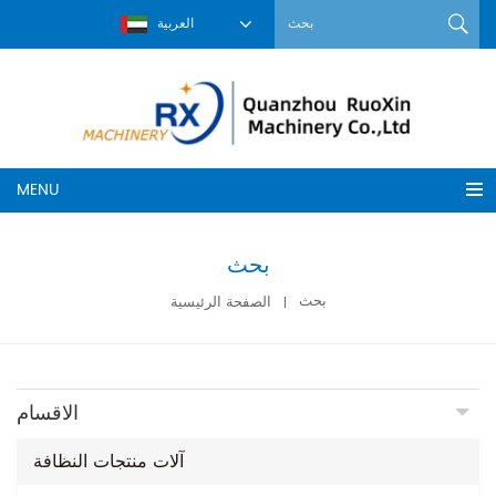
العربية
MENU
بحث
بحث
الصفحة الرئيسية
الاقسام
آلات منتجات النظافة