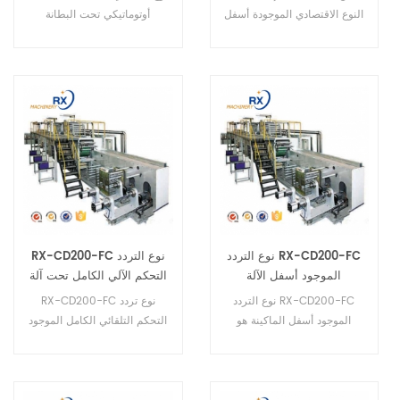
النوع الاقتصادي الموجودة أسفل
أوتوماتيكي تحت البطانة
الوسادة هي ماكينة نصف آلية.
نوع التردد RX-CD200-FC
RX-CD200-FC نوع التردد
الموجود أسفل الآلة
التحكم الآلي الكامل تحت آلة
الوسادة
نوع التردد RX-CD200-FC
RX-CD200-FC نوع تردد
الموجود أسفل الماكينة هو
التحكم التلقائي الكامل الموجود
ماكينة أوتوماتيكية بالكامل.
أسفل ماكينة الوسادة هو ماكينة
أوتوماتيكية بالكامل.