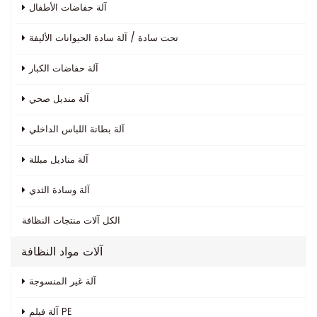
آلة حفاضات الأطفال
تحت سادة / آلة سادة الحيوانات الأليفة
آلة حفاضات الكبار
آلة منديل صحي
آلة بطانة اللباس الداخلي
آلة مناديل مبللة
آلة وسادة الثدي
الكل
آلات منتجات النظافة
آلات مواد النظافة
آلة غير المنسوجة
آلة فيلم PE