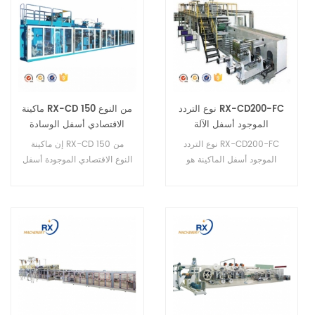
نوع التردد RX-CD200-FC
ماكينة RX-CD 150 من النوع
الموجود أسفل الآلة
الاقتصادي أسفل الوسادة
نوع التردد RX-CD200-FC
إن ماكينة RX-CD 150 من
الموجود أسفل الماكينة هو
النوع الاقتصادي الموجودة أسفل
ماكينة أوتوماتيكية بالكامل.
الوسادة هي ماكينة نصف آلية.