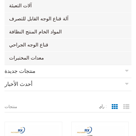
آلات التعبئة
آلة قناع الوجه القابل للتصرف
المواد الخام المنتج النظافة
قناع الوجه الجراحي
معدات المختبرات
منتجات جديدة
أحدث الأخبار
منتجات
رأي :
Grid Vie
Lis