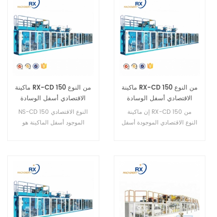
ماكينة RX-CD 150 من النوع
ماكينة RX-CD 150 من النوع
الاقتصادي أسفل الوسادة
الاقتصادي أسفل الوسادة
إن ماكينة RX-CD 150 من
NS-CD 150 النوع الاقتصادي
النوع الاقتصادي الموجودة أسفل
الموجود أسفل الماكينة هو
الوسادة هي ماكينة نصف آلية.
ماكينة نصف آلية.