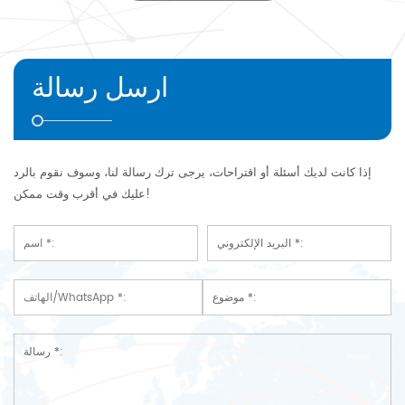
ارسل رسالة
إذا كانت لديك أسئلة أو اقتراحات، يرجى ترك رسالة لنا، وسوف نقوم بالرد
عليك في أقرب وقت ممكن!