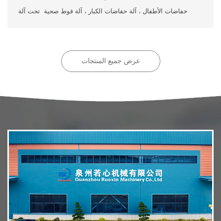
حفاضات الأطفال ، آلة حفاضات الكبار ، آلة فوط صحية تحت آلة
وسادة في الصين.
عرض جميع المنتجات