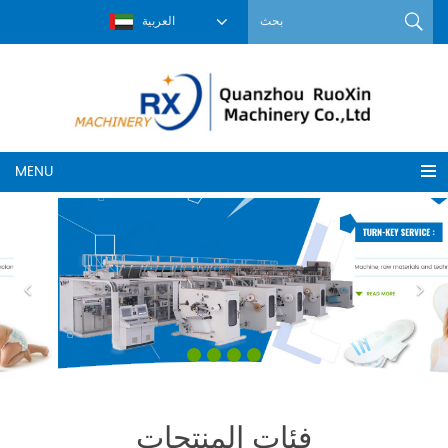
العربية
MENU
فئات المنتجات