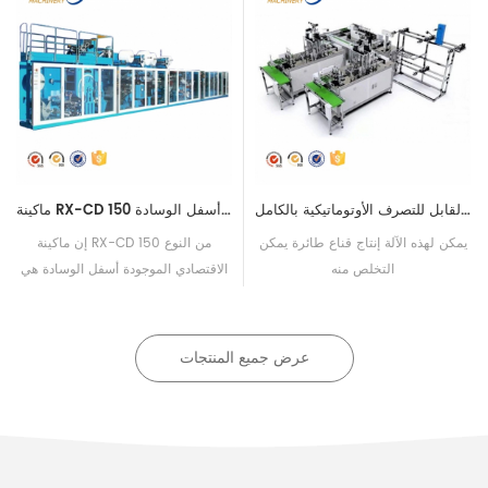
آلة قناع الوجه الطائرة القابل للتصرف الأوتوماتيكية بالكامل
ماكينة RX-CD 150 من النوع الاقتصادي أسفل الوسادة
يمكن لهذه الآلة إنتاج قناع طائرة يمكن
إن ماكينة RX-CD 150 من النوع
التخلص منه
الاقتصادي الموجودة أسفل الوسادة هي
ماكينة نصف آلية.
عرض جميع المنتجات