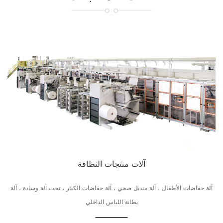
آلات منتجات النظافة
آلة حفاضات الأطفال ، آلة منديل صحي ، آلة حفاضات الكبار ، تحت آلة وسادة ، آلة
بطانة اللباس الداخلي