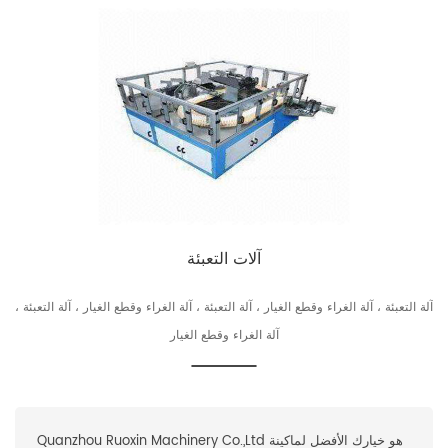
آلات التعبئة
آلة التعبئة ، آلة الغراء وقطع الغيار ، آلة التعبئة ، آلة الغراء وقطع الغيار ، آلة التعبئة ،
آلة الغراء وقطع الغيار
Quanzhou Ruoxin Machinery Co.,Ltd هو خيارك الأفضل لماكينة