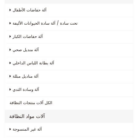
آلة حفاضات الأطفال
تحت سادة / آلة سادة الحيوانات الأليفة
آلة حفاضات الكبار
آلة منديل صحي
آلة بطانة اللباس الداخلي
آلة مناديل مبللة
آلة وسادة الثدي
الكل
آلات منتجات النظافة
آلات مواد النظافة
آلة غير المنسوجة