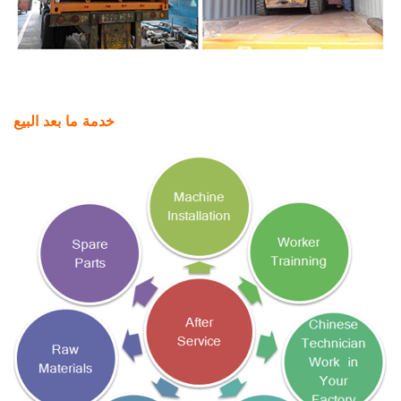
خدمة ما بعد البيع