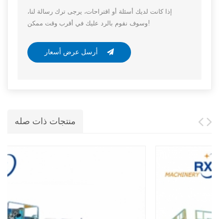
إذا كانت لديك أسئلة أو اقتراحات، يرجى ترك رسالة لنا،
وسوف نقوم بالرد عليك في أقرب وقت ممكن!
أرسل عرض أسعار
منتجات ذات صله