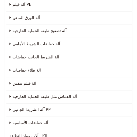
آلة فيلم PE
آلة الورق الماص
آلة تصفيح طبقة الحماية الخارجية
آلة حفاضات الشريط الأمامي
آلة الشريط الجانب حفاضات
آلة طلاء حفاضات
آلة فيلم تنفس
آلة القماش مثل طبقة الحماية الخارجية
آلة الشريط الجانبي PP
آلة حفاضات الأساسية
الكل
آلات مواد النظافة