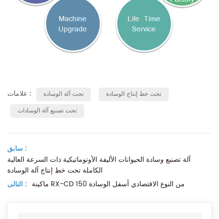
علامات :
تحت خط إنتاج الوسادة
تحت آلة الوسادة
تحت تصنيع آلة الوسادات
سابق :
آلة تصنيع وسادة الحيوانات الأليفة الأوتوماتيكية ذات السرعة العالية
الكاملة تحت خط إنتاج آلة الوسادة
ماكينة RX-CD 150 من النوع الاقتصادي أسفل الوسادة
التالى :