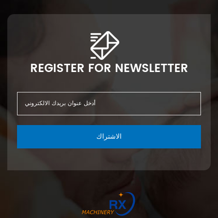
REGISTER FOR NEWSLETTER
الاشتراك