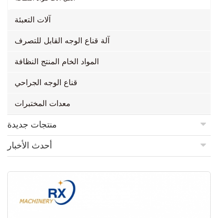
آلات التعبئة
آلة قناع الوجه القابل للتصرف
المواد الخام المنتج النظافة
قناع الوجه الجراحي
معدات المختبرات
منتجات جديدة
أحدث الأخبار