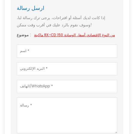
ارسل رسالة
إذا كانت لديك أسئلة أو اقتراحات، يرجى ترك رسالة لنا،
وسوف نقوم بالرد عليك في أقرب وقت ممكن!
موضوع :
ماكينة RX-CD 150 من النوع الاقتصادي أسفل الوسادة