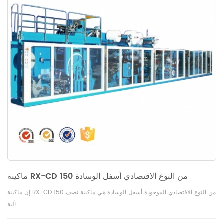
ماكينة RX-CD 150 من النوع الاقتصادي أسفل الوسادة
إن ماكينة RX-CD 150 من النوع الاقتصادي الموجودة أسفل الوسادة هي ماكينة نصف
آلية.