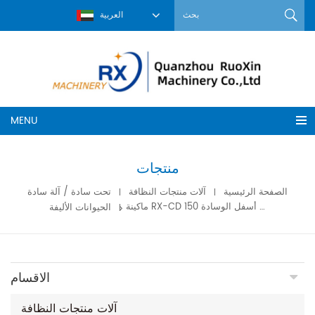
العربية
MENU
منتجات
الصفحة الرئيسية
آلات منتجات النظافة
تحت سادة / آلة سادة
ماكينة RX-CD 150 من النوع الاقتصادي أسفل الوسادة
الحيوانات الأليفة
الاقسام
آلات منتجات النظافة