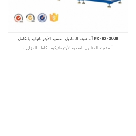
آلة ختم حفاضات الأطفال الأوتوماتيكية الكاملة المؤازرة
آلة ختم حفاضات الأطفال الأوتوماتيكية الكاملة المؤازرة