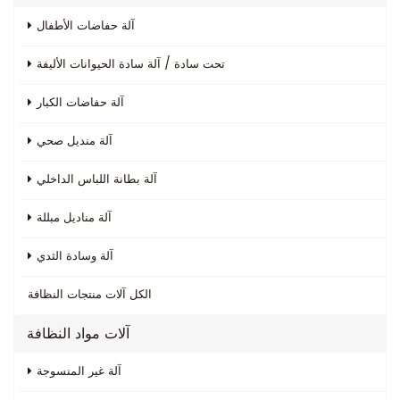
آلة حفاضات الأطفال
تحت سادة / آلة سادة الحيوانات الأليفة
آلة حفاضات الكبار
آلة منديل صحي
آلة بطانة اللباس الداخلي
آلة مناديل مبللة
آلة وسادة الثدي
الكل
آلات منتجات النظافة
آلات مواد النظافة
آلة غير المنسوجة