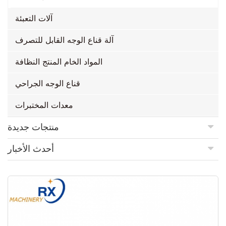
آلات التعبئة
آلة قناع الوجه القابل للتصرف
المواد الخام المنتج النظافة
قناع الوجه الجراحي
معدات المختبرات
منتجات جديدة
أحدث الأخبار