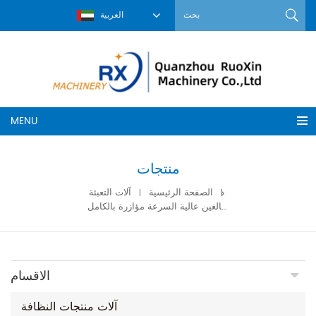
العربية
MENU
منتجات
الصفحة الرئيسية
آلات التعبئة
آلة تعبئة سراويل الحيض للبالغين عالية السرعة مؤازرة بالكامل
الاقسام
آلات منتجات النظافة