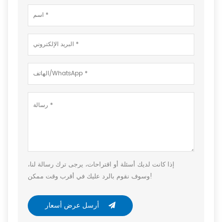
إذا كانت لديك أسئلة أو اقتراحات، يرجى ترك رسالة لنا،
وسوف نقوم بالرد عليك في أقرب وقت ممكن!
أرسل عرض أسعار