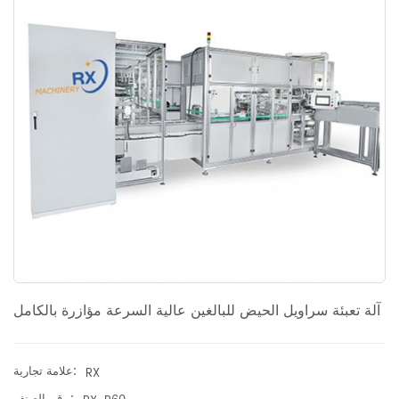
آلة تعبئة سراويل الحيض للبالغين عالية السرعة مؤازرة بالكامل
علامة تجارية:
RX