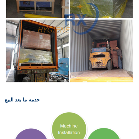
خدمة ما بعد البيع