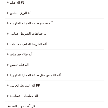
آلة فيلم PE
آلة الورق الماص
آلة تصفيح طبقة الحماية الخارجية
آلة حفاضات الشريط الأمامي
آلة الشريط الجانب حفاضات
آلة طلاء حفاضات
آلة فيلم تنفس
آلة القماش مثل طبقة الحماية الخارجية
آلة الشريط الجانبي PP
آلة حفاضات الأساسية
الكل
آلات مواد النظافة