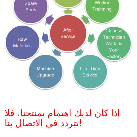
إذا كان لديك اهتمام بمنتجنا، فلا
تتردد في الاتصال بنا!