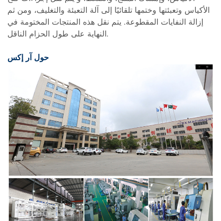
الأكياس وتعبئتها وختمها تلقائيًا إلى آلة التعبئة والتغليف، ومن ثم
إزالة النفايات المقطوعة. يتم نقل هذه المنتجات المختومة في
النهاية على طول الحزام الناقل.
حول آر إكس