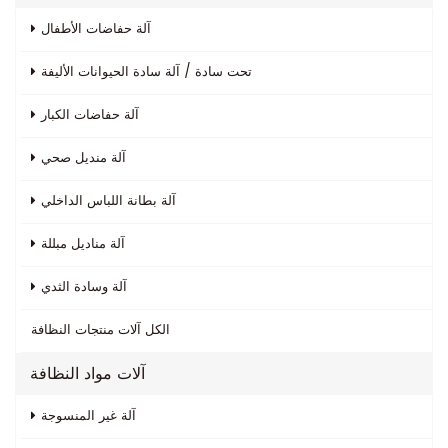
آلة حفاضات الأطفال
تحت سادة / آلة سادة الحيوانات الأليفة
آلة حفاضات الكبار
آلة منديل صحي
آلة بطانة اللباس الداخلي
آلة مناديل مبللة
آلة وسادة الثدي
الكل
آلات منتجات النظافة
آلات مواد النظافة
آلة غير المنسوجة