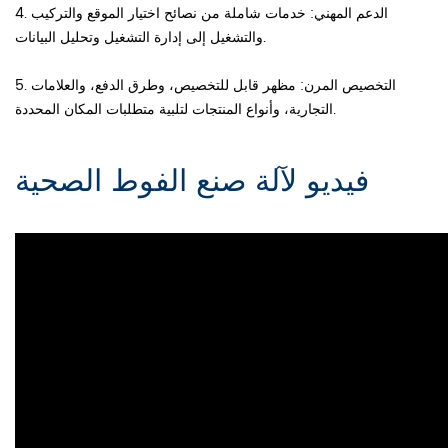
4. الدعم المهني: خدمات شاملة من نصائح اختيار الموقع والتركيب
والتشغيل إلى إدارة التشغيل وتحليل البيانات.
5. التخصيص المرن: مظهر قابل للتخصيص، وطرق الدفع، والعلامات
التجارية، وأنواع المنتجات لتلبية متطلبات المكان المحددة.
فيديو لآلة صنع الفوط الصحية