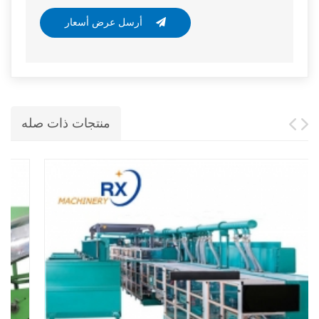
أرسل عرض أسعار
منتجات ذات صله