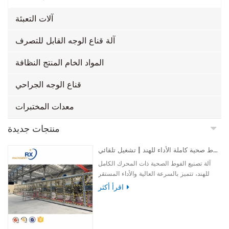
آلات التعبئة
آلة قناع الوجه القابل للتصرف
المواد الخام المنتج النظافة
قناع الوجه الجراحي
معدات المختبرات
منتجات جديدة
آلة تصنيع فوط صحية كاملة الأداء للهند | تشغيل تلقائي
آلة تصنيع الفوط الصحية ذات المحرك الكامل
للهند، تتميز بالسرعة العالية والأداء المستقر
والتشغيل السهل لضمان إنتاج فعال وموثوق.
اقرأ أكثر