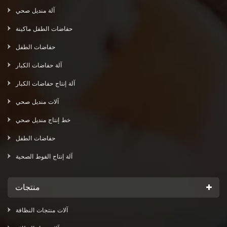
آلة منديل صحي
حفاضات الطفل ماكينة
حفاضات الطفل
آلة حفاضات الكبار
آلة إنتاج حفاضات الكبار
آلات منديل صحي
خط إنتاج منديل صحي
حفاضات الطفل
آلة إنتاج الفوط الصحية
منتجات
آلات منتجات النظافة