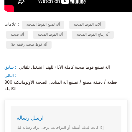
علامات :
آلات الفوط الصحية
آلة لصنع الفوط الصحية
آلة إنتاج الفوط الصحية
آلة الفوط الصحية
آلة صحية
آلة فوط صحية رقيقة جدًا
آلة تصنيع فوط صحية كاملة الأداء للهند | تشغيل تلقائي
سابق :
التالى :
800 قطعة / دقيقة مصنع / تصنيع آلة المناديل الصحية الأوتوماتيكية
الكاملة
ارسل رسالة
إذا كانت لديك أسئلة أو اقتراحات، يرجى ترك رسالة لنا،