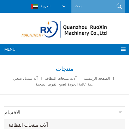
العربية
MENU
منتجات
الصفحة الرئيسية
آلات منتجات النظافة
آلة منديل صحي
آلة صحية عالية الجودة لصنع الفوط الصحية
الاقسام
آلات منتجات النظافة