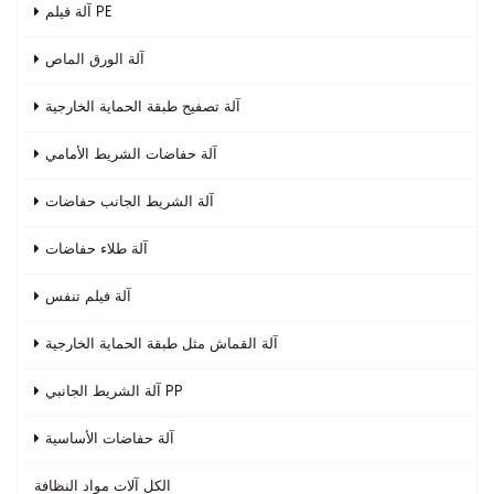
آلة فيلم PE
آلة الورق الماص
آلة تصفيح طبقة الحماية الخارجية
آلة حفاضات الشريط الأمامي
آلة الشريط الجانب حفاضات
آلة طلاء حفاضات
آلة فيلم تنفس
آلة القماش مثل طبقة الحماية الخارجية
آلة الشريط الجانبي PP
آلة حفاضات الأساسية
الكل
آلات مواد النظافة