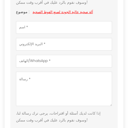
وسوف نقوم بالرد عليك في أقرب وقت ممكن!
موضوع :
آلة صحية عالية الجودة لصنع الفوط الصحية
إذا كانت لديك أسئلة أو اقتراحات، يرجى ترك رسالة لنا،
وسوف نقوم بالرد عليك في أقرب وقت ممكن!