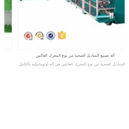
آلة تصنيع المناديل الصحية من نوع المحرك العاكس
آلة المناديل الصحية من نوع المحرك العاكس هي آلة أوتوماتيكية بالكامل.