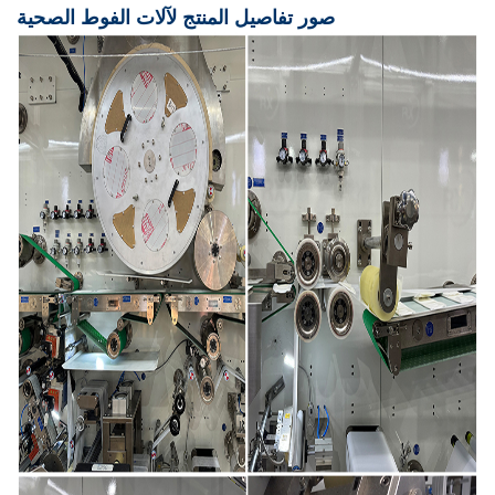
صور تفاصيل المنتج لآلات الفوط الصحية