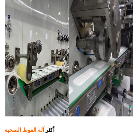
أكثر
آلة الفوط الصحية