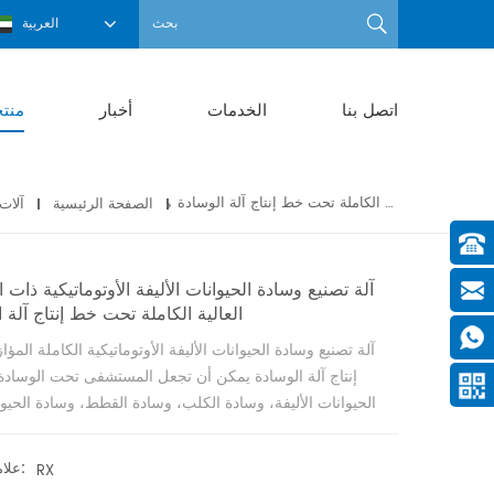
العربية
اتصل بنا
الخدمات
أخبار
منت
آلة تصنيع وسادة الحيوانات الأليفة الأوتوماتيكية ذات السرعة العالية الكاملة تحت خط إنتاج آلة الوسادة
الصفحة الرئيسية
آلات
آلة تصنيع وسادة الحيوانات الأليفة الأوتوماتيكية ذات
العالية الكاملة تحت خط إنتاج آلة 
آلة تصنيع وسادة الحيوانات الأليفة الأوتوماتيكية الكاملة المؤ
إنتاج آلة الوسادة يمكن أن تجعل المستشفى تحت الوسادة
الحيوانات الأليفة، وسادة الكلب، وسادة القطط، وسادة الحيوا
علامة تجارية:
RX