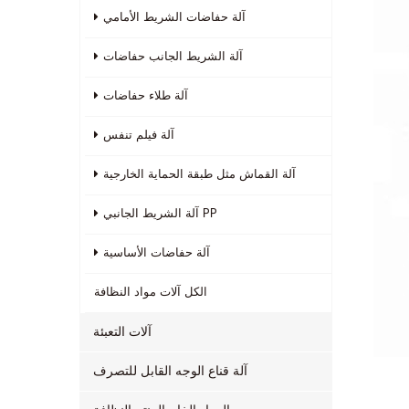
آلة حفاضات الشريط الأمامي
آلة الشريط الجانب حفاضات
آلة طلاء حفاضات
آلة فيلم تنفس
آلة القماش مثل طبقة الحماية الخارجية
آلة الشريط الجانبي PP
آلة حفاضات الأساسية
الكل
آلات مواد النظافة
آلات التعبئة
آلة قناع الوجه القابل للتصرف