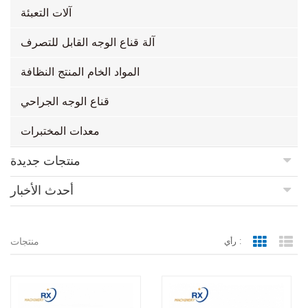
آلات التعبئة
آلة قناع الوجه القابل للتصرف
المواد الخام المنتج النظافة
قناع الوجه الجراحي
معدات المختبرات
منتجات جديدة
أحدث الأخبار
منتجات
رأي :
Grid Vie
Lis