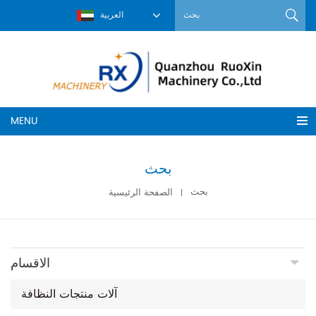
العربية
MENU
بحث
بحث
الصفحة الرئيسية
الاقسام
آلات منتجات النظافة