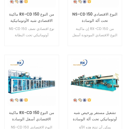
NS-CD 150 النوع الاقتصادي
ماكينة RX-CD 150 من النوع
تحت آلة الوسادة
الاقتصادي شبه الأوتوماتيكية
أسفل الوسادة
إن ماكينة RX-CD 150 من
NS-CD 150 نوع اقتصادي نصف
النوع الاقتصادي الموجودة أسفل
أوتوماتيكي تحت البطانة
الوسادة هي ماكينة نصف آلية.
تشغيل مستقر ورخيص شبه
ماكينة RX-CD 150 من النوع
أوتوماتيكي تحت آلة الوسادة
الاقتصادي أسفل الوسادة
يمكن أن تنتج هذه الآلة
NS-CD 150 النوع الاقتصادي