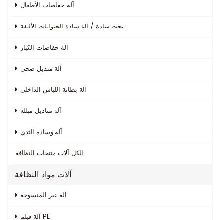
آلة حفاضات الأطفال
تحت سادة / آلة سادة الحيوانات الأليفة
آلة حفاضات الكبار
آلة منديل صحي
آلة بطانة اللباس الداخلي
آلة مناديل مبللة
آلة وسادة الثدي
الكل
آلات منتجات النظافة
آلات مواد النظافة
آلة غير المنسوجة
آلة فيلم PE