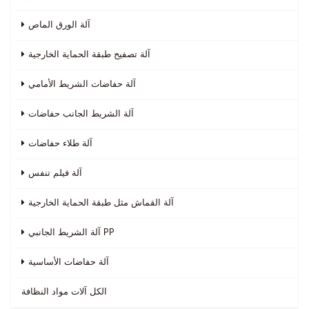
آلة الورق الماص
آلة تصفيح طبقة الحماية الخارجية
آلة حفاضات الشريط الأمامي
آلة الشريط الجانب حفاضات
آلة طلاء حفاضات
آلة فيلم تنفس
آلة القماش مثل طبقة الحماية الخارجية
آلة الشريط الجانبي PP
آلة حفاضات الأساسية
الكل
آلات مواد النظافة