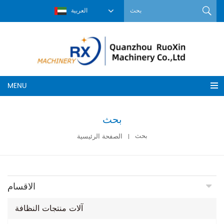
العربية
MENU
بحث
بحث
الصفحة الرئيسية
الاقسام
آلات منتجات النظافة