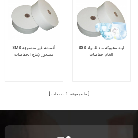
SSS لينة محبوكة ماء للمواد
SMS أقمشة غير منسوجة
الخام حفاضات
مسعور لإنتاج الحفاضات
والمناديل الصحية
ما مجموعه
1
صفحات