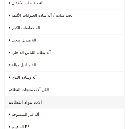
آلة حفاضات الأطفال
تحت سادة / آلة سادة الحيوانات الأليفة
آلة حفاضات الكبار
آلة منديل صحي
آلة بطانة اللباس الداخلي
آلة مناديل مبللة
آلة وسادة الثدي
الكل
آلات منتجات النظافة
آلات مواد النظافة
آلة غير المنسوجة
آلة فيلم PE