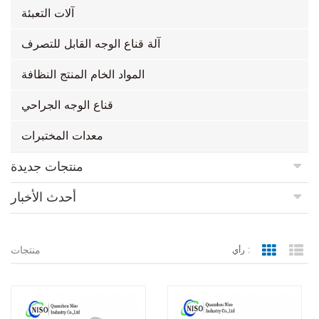
آلات التعبئة
آلة قناع الوجه القابل للتصرف
المواد الخام المنتج النظافة
قناع الوجه الجراحي
معدات المختبرات
منتجات جديدة
أحدث الأخبار
منتجات
رأي :
Grid Vie
Lis