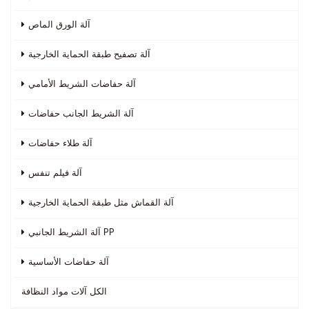
آلة الورق الماص
آلة تصفيح طبقة الحماية الخارجية
آلة حفاضات الشريط الأمامي
آلة الشريط الجانب حفاضات
آلة طلاء حفاضات
آلة فيلم تنفس
آلة القماش مثل طبقة الحماية الخارجية
آلة الشريط الجانبي PP
آلة حفاضات الأساسية
الكل
آلات مواد النظافة