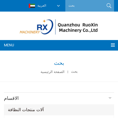
العربية
MENU
بحث
بحث
الصفحة الرئيسية
الاقسام
آلات منتجات النظافة