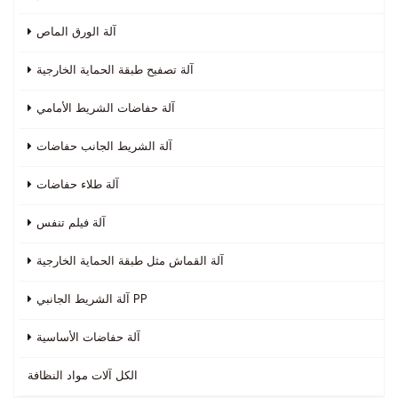
آلة الورق الماص
آلة تصفيح طبقة الحماية الخارجية
آلة حفاضات الشريط الأمامي
آلة الشريط الجانب حفاضات
آلة طلاء حفاضات
آلة فيلم تنفس
آلة القماش مثل طبقة الحماية الخارجية
آلة الشريط الجانبي PP
آلة حفاضات الأساسية
الكل
آلات مواد النظافة