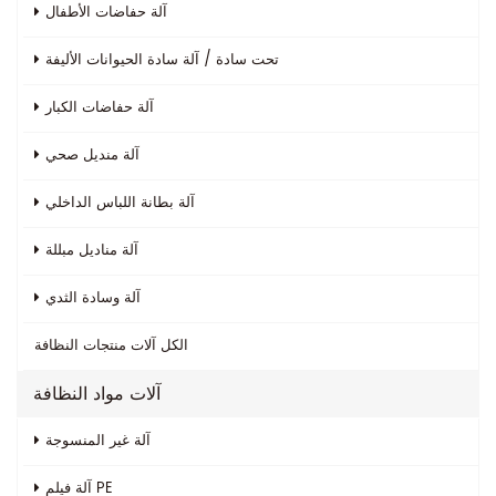
آلة حفاضات الأطفال
تحت سادة / آلة سادة الحيوانات الأليفة
آلة حفاضات الكبار
آلة منديل صحي
آلة بطانة اللباس الداخلي
آلة مناديل مبللة
آلة وسادة الثدي
الكل
آلات منتجات النظافة
آلات مواد النظافة
آلة غير المنسوجة
آلة فيلم PE