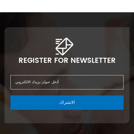
REGISTER FOR NEWSLETTER
الاشتراك