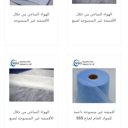
الهواء الساخن من خلال
الهواء الساخن من خلال
الأقمشة غير المنسوجة لصنع
الأقمشة غير المنسوجة
الحفاضات والفوط الصحية
لحفاضات الأطفال والفوط
الصحية
أقمشة غير منسوجة ناعمة
الهواء الساخن من خلال
SSS للمواد الخام لقناع
الأقمشة غير المنسوجة لصنع
الوجه
الحفاضات والفوط الصحية