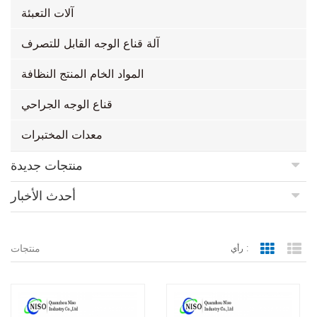
آلات التعبئة
آلة قناع الوجه القابل للتصرف
المواد الخام المنتج النظافة
قناع الوجه الجراحي
معدات المختبرات
منتجات جديدة
أحدث الأخبار
منتجات
رأي :
Grid Vie
Lis