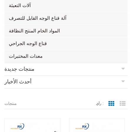
آلات التعبئة
آلة قناع الوجه القابل للتصرف
المواد الخام المنتج النظافة
قناع الوجه الجراحي
معدات المختبرات
منتجات جديدة
أحدث الأخبار
منتجات
رأي :
Grid Vie
Lis