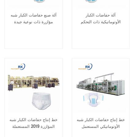
آلة حفاضات الكبار
آلة صنع حفاضات الكبار شبه
الأوتوماتيكية ذات التحكم
مؤازرة ذات نوعية جيدة
المؤازر للبيع
خط إنتاج حفاضات الكبار شبه
خط إنتاج حفاضات الكبار شبه
الأوتوماتيكي المستعمل
المؤازرة 2019 المستعملة