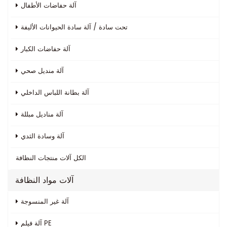
آلة حفاضات الأطفال
تحت سادة / آلة سادة الحيوانات الأليفة
آلة حفاضات الكبار
آلة منديل صحي
آلة بطانة اللباس الداخلي
آلة مناديل مبللة
آلة وسادة الثدي
الكل
آلات منتجات النظافة
آلات مواد النظافة
آلة غير المنسوجة
آلة فيلم PE