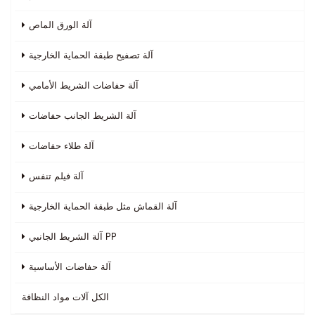
آلة الورق الماص
آلة تصفيح طبقة الحماية الخارجية
آلة حفاضات الشريط الأمامي
آلة الشريط الجانب حفاضات
آلة طلاء حفاضات
آلة فيلم تنفس
آلة القماش مثل طبقة الحماية الخارجية
آلة الشريط الجانبي PP
آلة حفاضات الأساسية
الكل
آلات مواد النظافة