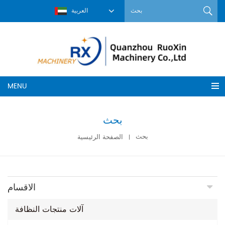
العربية
MENU
بحث
بحث
الصفحة الرئيسية
الاقسام
آلات منتجات النظافة