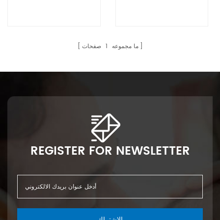
ما مجموعه
1
صفحات
REGISTER FOR NEWSLETTER
الاشتراك