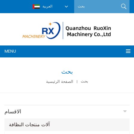
العربية
MENU
بحث
بحث
الصفحة الرئيسية
الاقسام
آلات منتجات النظافة