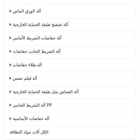
آلة الورق الماص
آلة تصفيح طبقة الحماية الخارجية
آلة حفاضات الشريط الأمامي
آلة الشريط الجانب حفاضات
آلة طلاء حفاضات
آلة فيلم تنفس
آلة القماش مثل طبقة الحماية الخارجية
آلة الشريط الجانبي PP
آلة حفاضات الأساسية
الكل
آلات مواد النظافة