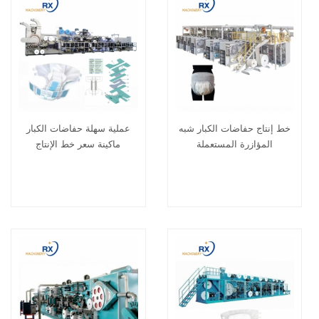
خط إنتاج حفاضات الكبار شبه
عملية سهلة حفاضات الكبار
المؤازرة المستعملة
ماكينة سعر خط الإنتاج