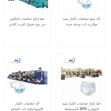
آلة صنع حفاضات الكبار شبه
خط إنتاج حفاضات البالغين
مؤازرة ذات نوعية جيدة
من نوع تحويل التردد الثاني
خط إنتاج حفاضات الكبار شبه
آلة حفاضات الكبار
المؤازرة 2019 المستعملة
الأوتوماتيكية ذات التحكم