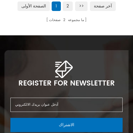
آخر صفحة
>>
2
1
الصفحة الأولى
ما مجموعه
2
صفحات
REGISTER FOR NEWSLETTER
الاشتراك