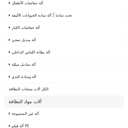
آلة حفاضات الأطفال
تحت سادة / آلة سادة الحيوانات الأليفة
آلة حفاضات الكبار
آلة منديل صحي
آلة بطانة اللباس الداخلي
آلة مناديل مبللة
آلة وسادة الثدي
الكل
آلات منتجات النظافة
آلات مواد النظافة
آلة غير المنسوجة
آلة فيلم PE