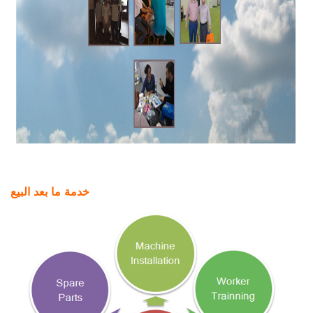
خدمة ما بعد البيع