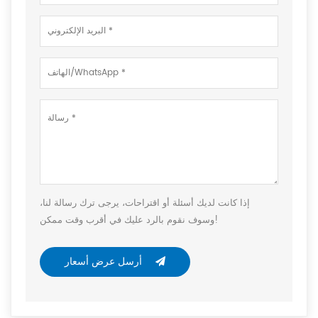
إذا كانت لديك أسئلة أو اقتراحات، يرجى ترك رسالة لنا،
وسوف نقوم بالرد عليك في أقرب وقت ممكن!
أرسل عرض أسعار