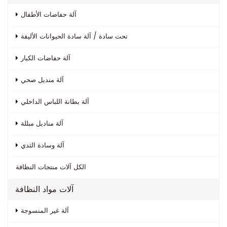
آلة حفاضات الأطفال
تحت سادة / آلة سادة الحيوانات الأليفة
آلة حفاضات الكبار
آلة منديل صحي
آلة بطانة اللباس الداخلي
آلة مناديل مبللة
آلة وسادة الثدي
الكل
آلات منتجات النظافة
آلات مواد النظافة
آلة غير المنسوجة