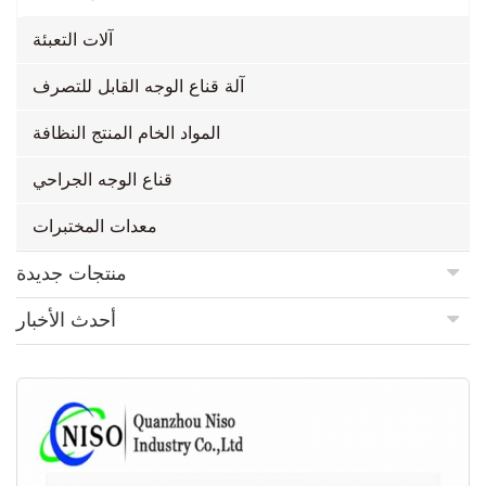
آلات التعبئة
آلة قناع الوجه القابل للتصرف
المواد الخام المنتج النظافة
قناع الوجه الجراحي
معدات المختبرات
منتجات جديدة
أحدث الأخبار