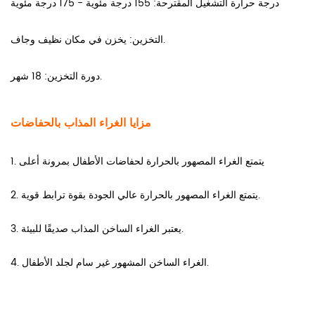
درجة حرارة التشغيل المقترحة: 155 درجة مئوية - 175 درجة مئوية
التخزين: يخزن في مكان نظيف وجاف.
دورة التخزين: 18 شهر.
مزايا الغراء المذاب بالحفاضات
1. يتمتع الغراء المصهور بالحرارة لحفاضات الأطفال بمرونة أعلى
2. يتمتع الغراء المصهور بالحرارة عالي الجودة بقوة ترابط قوية.
3. يعتبر الغراء الساخن المذاب صديقًا للبيئة.
4. الغراء الساخن المشهور غير سام لجلد الأطفال.