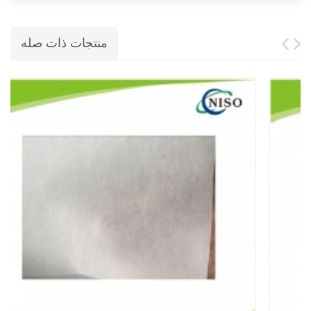
منتجات ذات صله