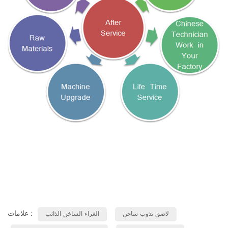
علامات :
لاصق تذوب ساخن
الغراء الساخن الذائب