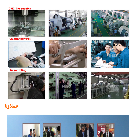
عملاؤنا