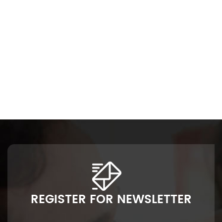
REGISTER FOR NEWSLETTER