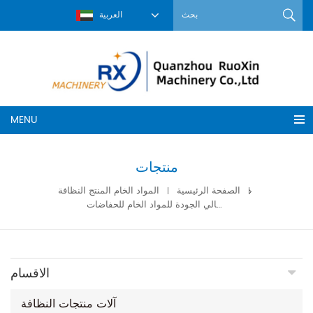
العربية
MENU
منتجات
الصفحة الرئيسية
المواد الخام المنتج النظافة
غراء يذوب بالحرارة عالي الجودة للمواد الخام للحفاضات
الاقسام
آلات منتجات النظافة