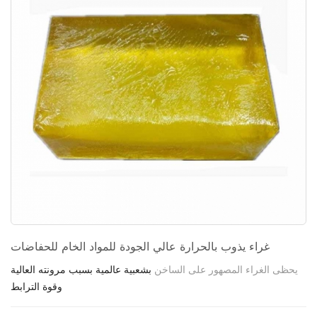
غراء يذوب بالحرارة عالي الجودة للمواد الخام للحفاضات
يحظى الغراء المصهور على الساخن
بشعبية عالمية بسبب مرونته العالية
وقوة الترابط.