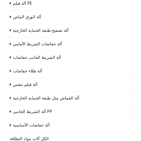
آلة فيلم PE
آلة الورق الماص
آلة تصفيح طبقة الحماية الخارجية
آلة حفاضات الشريط الأمامي
آلة الشريط الجانب حفاضات
آلة طلاء حفاضات
آلة فيلم تنفس
آلة القماش مثل طبقة الحماية الخارجية
آلة الشريط الجانبي PP
آلة حفاضات الأساسية
الكل
آلات مواد النظافة