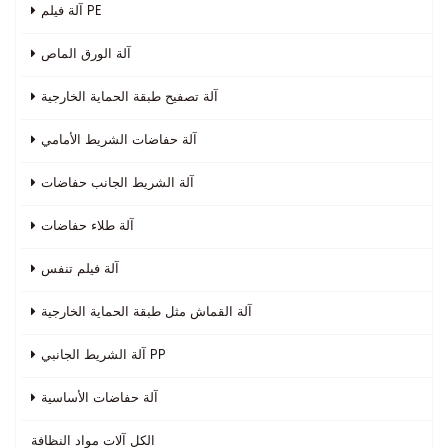
آلة فيلم PE
آلة الورق الماص
آلة تصفيح طبقة الحماية الخارجية
آلة حفاضات الشريط الأمامي
آلة الشريط الجانب حفاضات
آلة طلاء حفاضات
آلة فيلم تنفس
آلة القماش مثل طبقة الحماية الخارجية
آلة الشريط الجانبي PP
آلة حفاضات الأساسية
الكل
آلات مواد النظافة