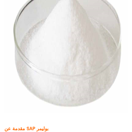
مقدمة عن SAP بوليمر