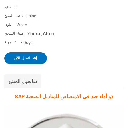
دفع:
TT
أصل المنتج:
China
اللون:
White
ميناء الشحن:
Xiamen, China
المهلة：
7 Days
اتصل الآن
تفاصيل المنتج
SAP ذو أداء جيد في الامتصاص للمناديل الصحية