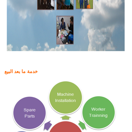
خدمة ما بعد البيع