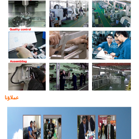
عملاؤنا