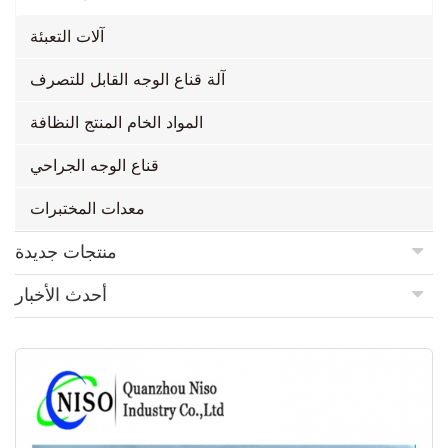
آلات التعبئة
آلة قناع الوجه القابل للتصرف
المواد الخام المنتج النظافة
قناع الوجه الجراحي
معدات المختبرات
منتجات جديدة
أحدث الأخبار