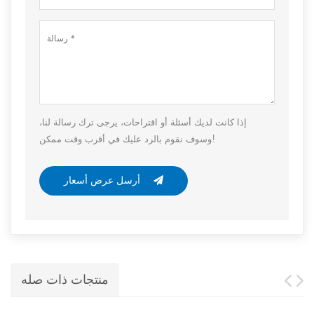
إذا كانت لديك أسئلة أو اقتراحات، يرجى ترك رسالة لنا،
وسوف نقوم بالرد عليك في أقرب وقت ممكن!
أرسل عرض أسعار
منتجات ذات صله