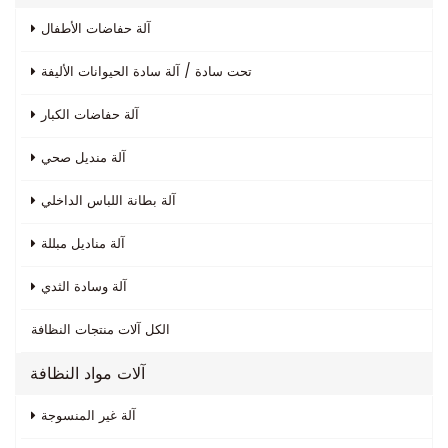
آلة حفاضات الأطفال
تحت سادة / آلة سادة الحيوانات الأليفة
آلة حفاضات الكبار
آلة منديل صحي
آلة بطانة اللباس الداخلي
آلة مناديل مبللة
آلة وسادة الثدي
الكل
آلات منتجات النظافة
آلات مواد النظافة
آلة غير المنسوجة