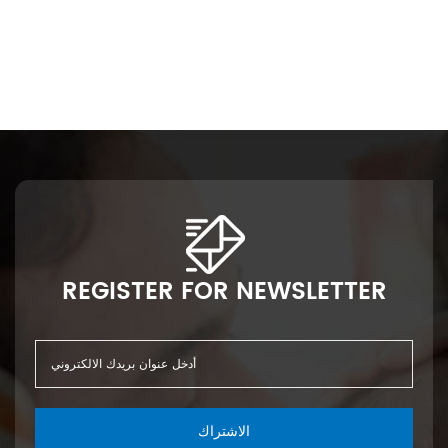
REGISTER FOR NEWSLETTER
الاشتراك