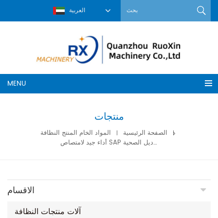
العربية
MENU
منتجات
الصفحة الرئيسية
المواد الخام المنتج النظافة
أداء جيد لامتصاص SAP للمناديل الصحية
الاقسام
آلات منتجات النظافة