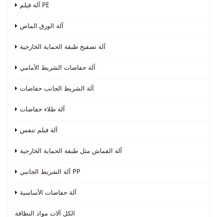
آلة فيلم PE
آلة الورق الماص
آلة تصفيح طبقة الحماية الخارجية
آلة حفاضات الشريط الأمامي
آلة الشريط الجانب حفاضات
آلة طلاء حفاضات
آلة فيلم تنفس
آلة القماش مثل طبقة الحماية الخارجية
آلة الشريط الجانبي PP
آلة حفاضات الأساسية
الكل
آلات مواد النظافة