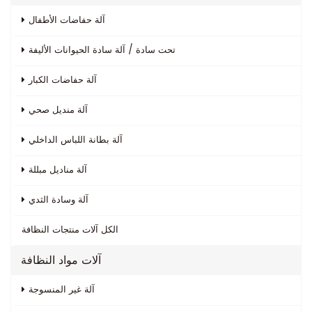
آلة حفاضات الأطفال
تحت سادة / آلة سادة الحيوانات الأليفة
آلة حفاضات الكبار
آلة منديل صحي
آلة بطانة اللباس الداخلي
آلة مناديل مبللة
آلة وسادة الثدي
الكل
آلات منتجات النظافة
آلات مواد النظافة
آلة غير المنسوجة