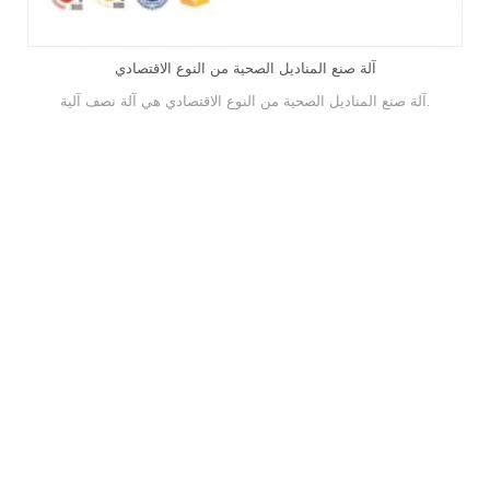
الصحية من نوع المحرك العاكس
آلة صنع المناديل الصحي
آلة صنع المناديل الصحية من النوع الاقتصادي هي آلة نصف آلية.