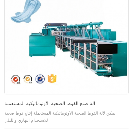
آلة صنع الفوط الصحية الأوتوماتيكية المستعملة
يمكن لآلة الفوط الصحية الأوتوماتيكية المستعملة إنتاج فوط صحية
للاستخدام النهاري والليلي