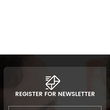
REGISTER FOR NEWSLETTER