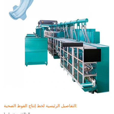
التفاصيل الرئيسية لخط إنتاج الفوط الصحية: