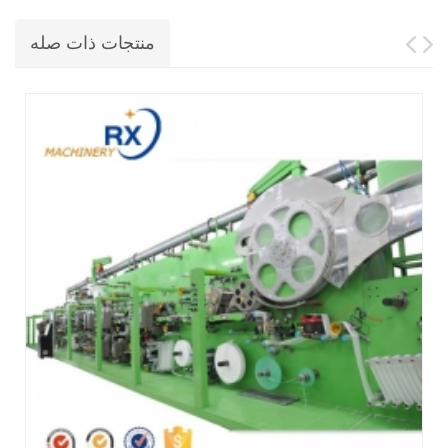
منتجات ذات صله