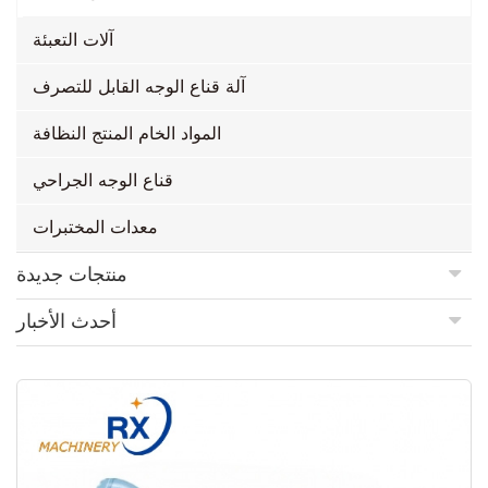
آلات التعبئة
آلة قناع الوجه القابل للتصرف
المواد الخام المنتج النظافة
قناع الوجه الجراحي
معدات المختبرات
منتجات جديدة
أحدث الأخبار