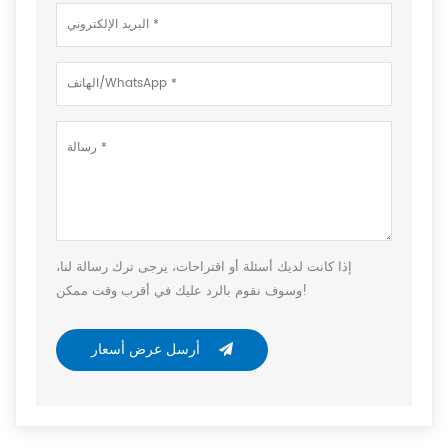
إذا كانت لديك أسئلة أو اقتراحات، يرجى ترك رسالة لنا،
وسوف نقوم بالرد عليك في أقرب وقت ممكن!
أرسل عرض أسعار