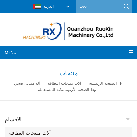
العربية
MENU
منتجات
الصفحة الرئيسية
آلات منتجات النظافة
آلة منديل صحي
آلة صنع الفوط الصحية الأوتوماتيكية المستعملة
الاقسام
آلات منتجات النظافة