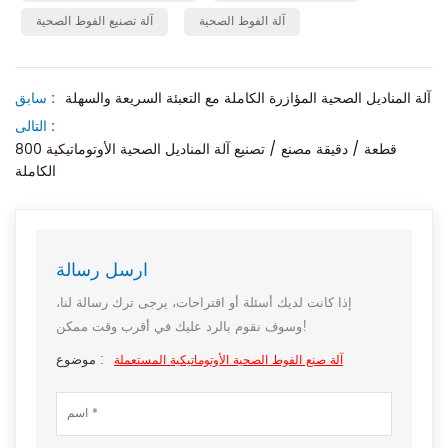
آلة الفوط الصحية
آلة تصنيع الفوط الصحية
آلة المناديل الصحية المؤازرة الكاملة مع التعبئة السريعة والسهلة
سابق :
التالى :
800 قطعة / دقيقة مصنع / تصنيع آلة المناديل الصحية الأوتوماتيكية
الكاملة
ارسل رسالة
إذا كانت لديك أسئلة أو اقتراحات، يرجى ترك رسالة لنا،
وسوف نقوم بالرد عليك في أقرب وقت ممكن!
موضوع :
آلة صنع الفوط الصحية الأوتوماتيكية المستعملة