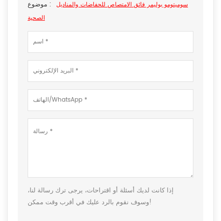
موضوع :
سوميتومو بوليمر فائق الامتصاص للحفاضات والمناديل
الصحية
إذا كانت لديك أسئلة أو اقتراحات، يرجى ترك رسالة لنا،
وسوف نقوم بالرد عليك في أقرب وقت ممكن!