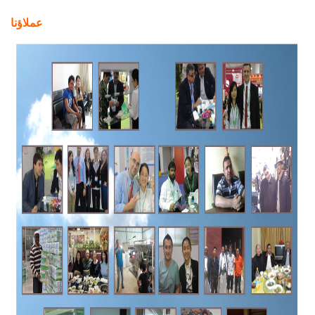
عملاؤنا