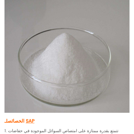
SAP
لـ
الخصائص
1. تتمتع بقدرة ممتازة على امتصاص السوائل الموجودة في حفاضات