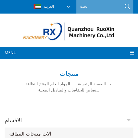
العربية
MENU
منتجات
الصفحة الرئيسية
المواد الخام المنتج النظافة
سوميتومو بوليمر فائق الامتصاص للحفاضات والمناديل الصحية
الاقسام
آلات منتجات النظافة