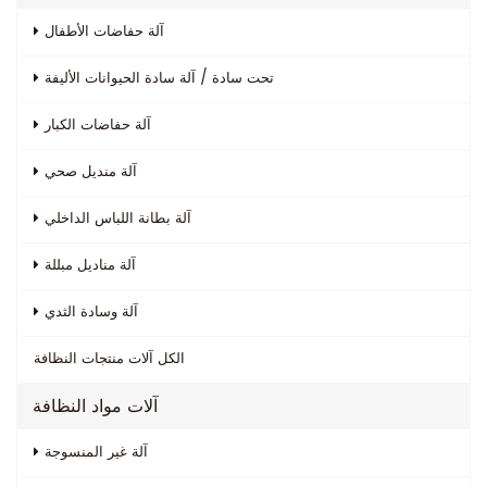
آلة حفاضات الأطفال
تحت سادة / آلة سادة الحيوانات الأليفة
آلة حفاضات الكبار
آلة منديل صحي
آلة بطانة اللباس الداخلي
آلة مناديل مبللة
آلة وسادة الثدي
الكل
آلات منتجات النظافة
آلات مواد النظافة
آلة غير المنسوجة