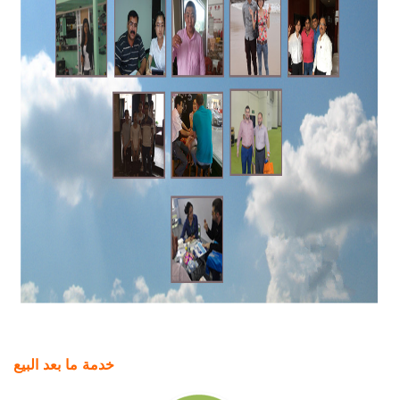
خدمة ما بعد البيع