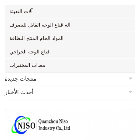
آلات التعبئة
آلة قناع الوجه القابل للتصرف
المواد الخام المنتج النظافة
قناع الوجه الجراحي
معدات المختبرات
منتجات جديدة
أحدث الأخبار