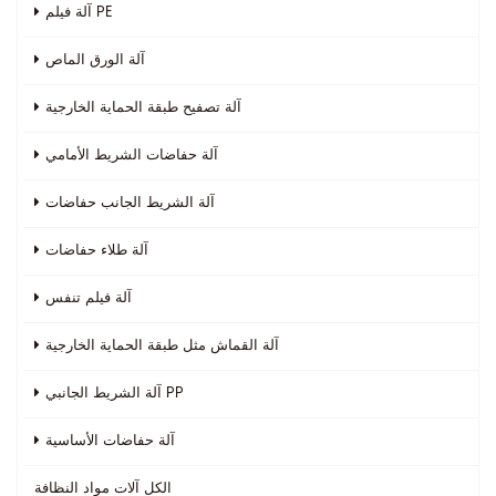
آلة فيلم PE
آلة الورق الماص
آلة تصفيح طبقة الحماية الخارجية
آلة حفاضات الشريط الأمامي
آلة الشريط الجانب حفاضات
آلة طلاء حفاضات
آلة فيلم تنفس
آلة القماش مثل طبقة الحماية الخارجية
آلة الشريط الجانبي PP
آلة حفاضات الأساسية
الكل
آلات مواد النظافة