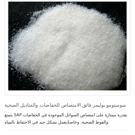
سوميتومو بوليمر فائق الامتصاص للحفاضات والمناديل الصحية
يتمتع SAP بقدرة ممتازة على امتصاص السوائل الموجودة في الحفاضات
يعمل بشكل جيد في الاحتفاظ بالمياه.
والفوط الصحية، وخاصةً