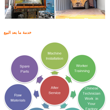
خدمة ما بعد البيع