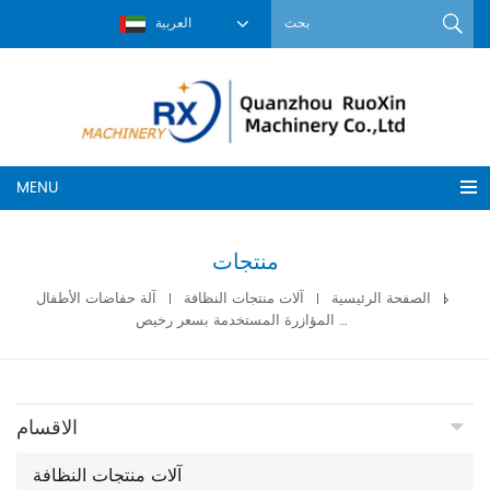
العربية
MENU
منتجات
الصفحة الرئيسية
آلات منتجات النظافة
آلة حفاضات الأطفال
آلة حفاضات الأطفال شبه المؤازرة المستخدمة بسعر رخيص
الاقسام
آلات منتجات النظافة