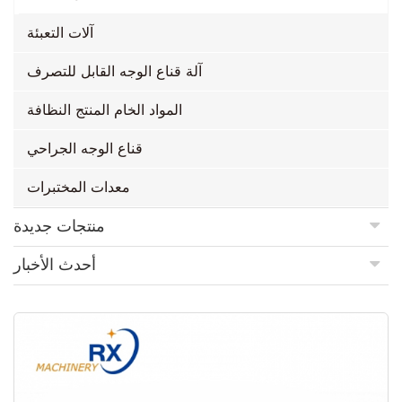
آلات التعبئة
آلة قناع الوجه القابل للتصرف
المواد الخام المنتج النظافة
قناع الوجه الجراحي
معدات المختبرات
منتجات جديدة
أحدث الأخبار