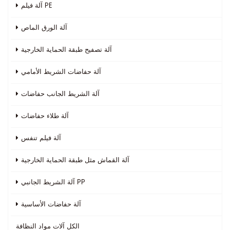
آلة فيلم PE
آلة الورق الماص
آلة تصفيح طبقة الحماية الخارجية
آلة حفاضات الشريط الأمامي
آلة الشريط الجانب حفاضات
آلة طلاء حفاضات
آلة فيلم تنفس
آلة القماش مثل طبقة الحماية الخارجية
آلة الشريط الجانبي PP
آلة حفاضات الأساسية
الكل
آلات مواد النظافة