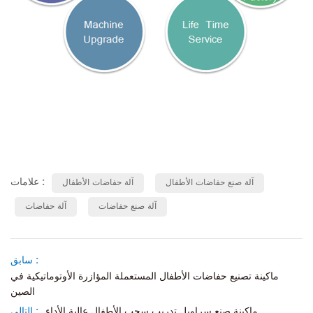
علامات :
آلة صنع حفاضات الأطفال
آلة حفاضات الأطفال
آلة صنع حفاضات
آلة حفاضات
سابق :
ماكينة تصنيع حفاضات الأطفال المستعملة المؤازرة الأوتوماتيكية في
الصين
ماكينة صنع سراويل تدريب سحب الأطفال عالية الأداء
التالى :