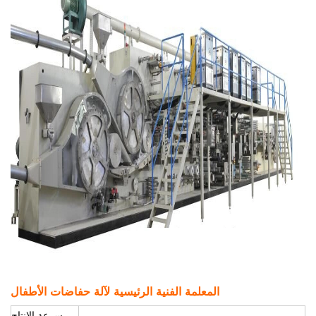
المعلمة الفنية الرئيسية لآلة حفاضات الأطفال
سرعة الإنتاج