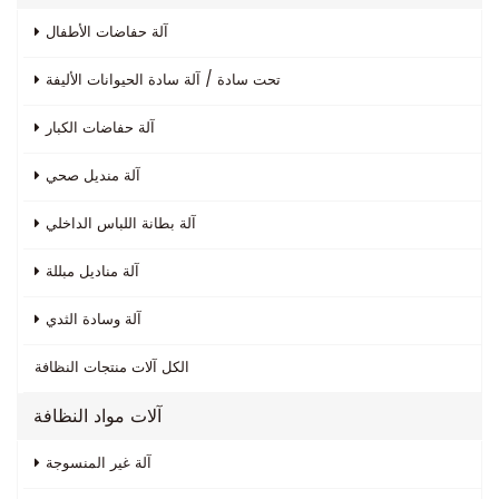
آلة حفاضات الأطفال
تحت سادة / آلة سادة الحيوانات الأليفة
آلة حفاضات الكبار
آلة منديل صحي
آلة بطانة اللباس الداخلي
آلة مناديل مبللة
آلة وسادة الثدي
الكل
آلات منتجات النظافة
آلات مواد النظافة
آلة غير المنسوجة