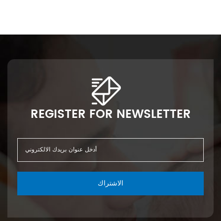
REGISTER FOR NEWSLETTER
الاشتراك