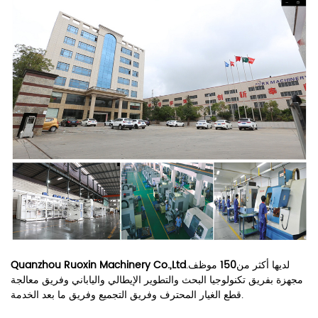
لديها أكثر من
150
موظف.
Quanzhou Ruoxin Machinery Co.,Ltd
مجهزة بفريق تكنولوجيا البحث والتطوير الإيطالي والياباني وفريق معالجة
قطع الغيار المحترف وفريق التجميع وفريق ما بعد الخدمة.