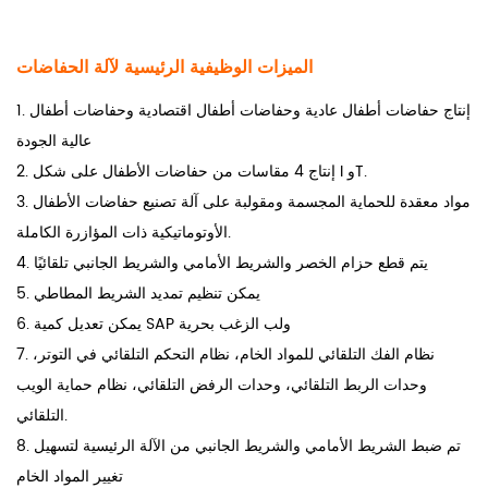
الميزات الوظيفية الرئيسية لآلة الحفاضات
1. إنتاج حفاضات أطفال عادية وحفاضات أطفال اقتصادية وحفاضات أطفال
عالية الجودة
2. إنتاج 4 مقاسات من حفاضات الأطفال على شكل I وT.
3. مواد معقدة للحماية المجسمة ومقولبة على آلة تصنيع حفاضات الأطفال
الأوتوماتيكية ذات المؤازرة الكاملة.
4. يتم قطع حزام الخصر والشريط الأمامي والشريط الجانبي تلقائيًا
5. يمكن تنظيم تمديد الشريط المطاطي
6. يمكن تعديل كمية SAP ولب الزغب بحرية
7. نظام الفك التلقائي للمواد الخام، نظام التحكم التلقائي في التوتر،
وحدات الربط التلقائي، وحدات الرفض التلقائي، نظام حماية الويب
التلقائي.
8. تم ضبط الشريط الأمامي والشريط الجانبي من الآلة الرئيسية لتسهيل
تغيير المواد الخام