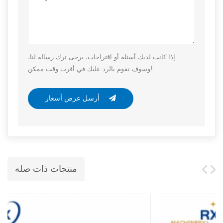
إذا كانت لديك أسئلة أو اقتراحات، يرجى ترك رسالة لنا،
وسوف نقوم بالرد عليك في أقرب وقت ممكن!
أرسل عرض أسعار
منتجات ذات صله