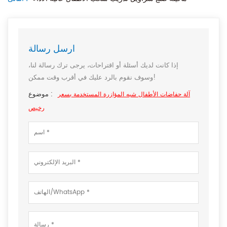
ارسل رسالة
إذا كانت لديك أسئلة أو اقتراحات، يرجى ترك رسالة لنا،
وسوف نقوم بالرد عليك في أقرب وقت ممكن!
موضوع :
آلة حفاضات الأطفال شبه المؤازرة المستخدمة بسعر
رخيص