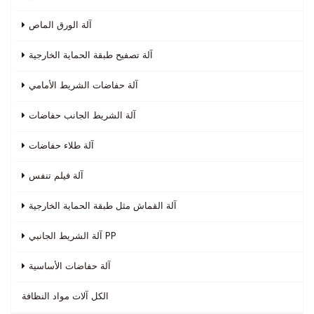
آلة الورق الماص
آلة تصفيح طبقة الحماية الخارجية
آلة حفاضات الشريط الأمامي
آلة الشريط الجانب حفاضات
آلة طلاء حفاضات
آلة فيلم تنفس
آلة القماش مثل طبقة الحماية الخارجية
آلة الشريط الجانبي PP
آلة حفاضات الأساسية
الكل
آلات مواد النظافة