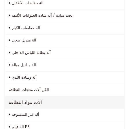
آلة حفاضات الأطفال
تحت سادة / آلة سادة الحيوانات الأليفة
آلة حفاضات الكبار
آلة منديل صحي
آلة بطانة اللباس الداخلي
آلة مناديل مبللة
آلة وسادة الثدي
الكل
آلات منتجات النظافة
آلات مواد النظافة
آلة غير المنسوجة
آلة فيلم PE