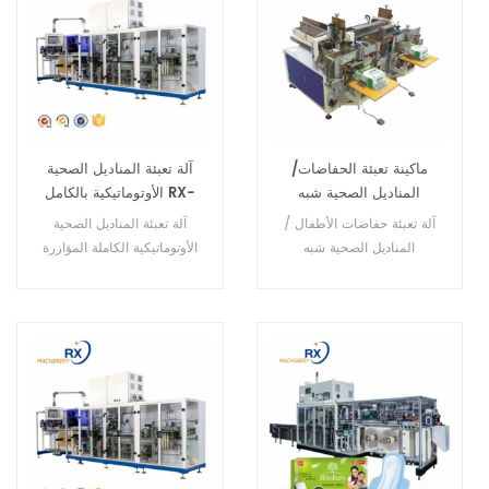
ماكينة تعبئة الحفاضات/
آلة تعبئة المناديل الصحية
المناديل الصحية شبه
الأوتوماتيكية بالكامل RX-
الأوتوماتيكية RX-BZ-30
BZ-300B
آلة تعبئة حفاضات الأطفال /
آلة تعبئة المناديل الصحية
المناديل الصحية شبه
الأوتوماتيكية الكاملة المؤازرة
الأوتوماتيكية