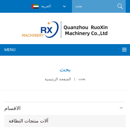
العربية
MENU
بحث
بحث
الصفحة الرئيسية
الاقسام
آلات منتجات النظافة