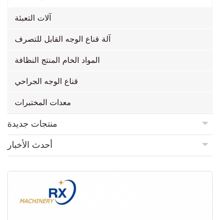
آلات التعبئة
آلة قناع الوجه القابل للتصرف
المواد الخام المنتج النظافة
قناع الوجه الجراحي
معدات المختبرات
منتجات جديدة
أحدث الأخبار