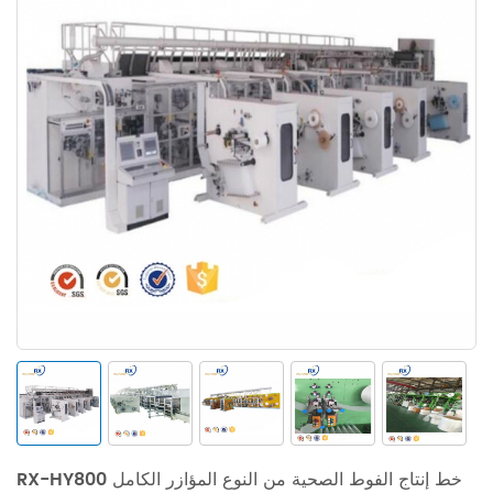
RX-HY800 خط إنتاج الفوط الصحية من النوع المؤازر الكامل