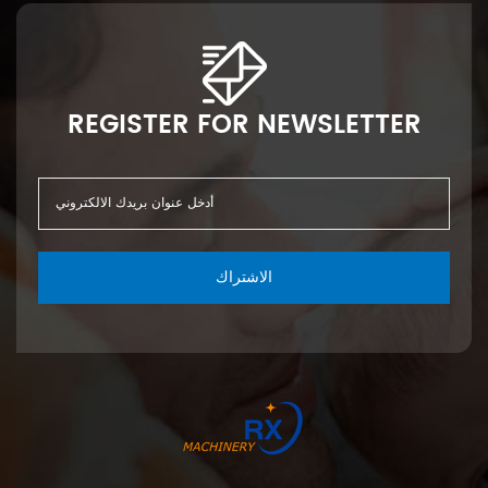
REGISTER FOR NEWSLETTER
الاشتراك