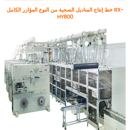
خط إنتاج المناديل الصحية من النوع المؤازر الكامل RX-
HY800