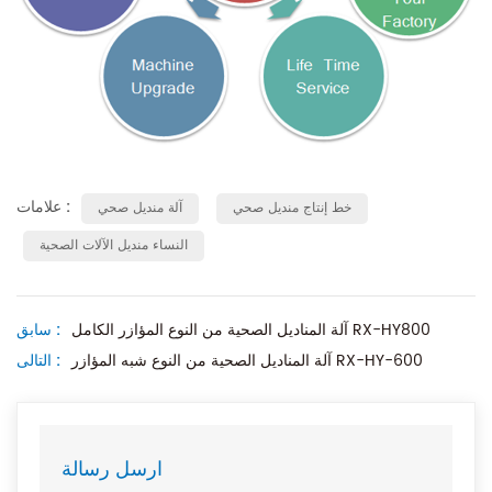
علامات :
خط إنتاج منديل صحي
آلة منديل صحي
النساء منديل الآلات الصحية
آلة المناديل الصحية من النوع المؤازر الكامل RX-HY800
سابق :
آلة المناديل الصحية من النوع شبه المؤازر RX-HY-600
التالى :
ارسل رسالة