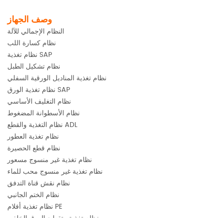
وصف الجهاز
النظام الإجمالي للآلة
نظام كسارة اللب
نظام تغذية SAP
نظام تشكيل الطبل
نظام تغذية المناديل الورقية السفلي
نظام تغذية الورق SAP
نظام التغليف الأساسي
نظام الأسطوانة المضغوط
نظام التغذية والقطع ADL
نظام تغذية العطور
نظام قطع الحصيرة
نظام تغذية غير منسوج مسعور
نظام تغذية غير منسوج محب للماء
نظام نقش قناة التدفق
نظام الختم الجانبي
نظام تغذية أفلام PE