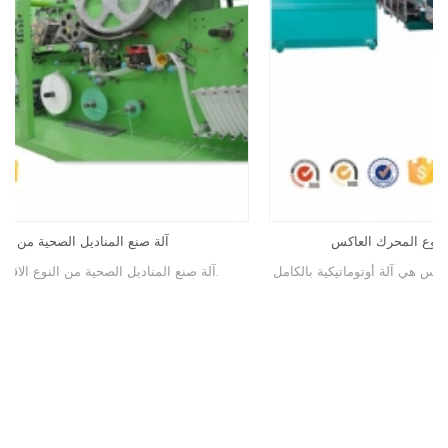
آلة تصنيع المناديل الصحية من نوع المحرك العاكس
آلة المناديل الصحية من نوع المحرك العاكس هي آلة أوتوماتيكية بالكامل.