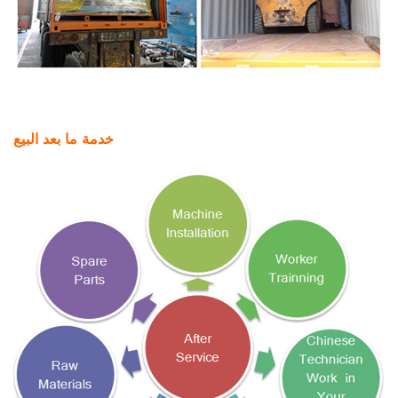
خدمة ما بعد البيع