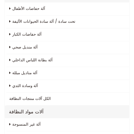
آلة حفاضات الأطفال
تحت سادة / آلة سادة الحيوانات الأليفة
آلة حفاضات الكبار
آلة منديل صحي
آلة بطانة اللباس الداخلي
آلة مناديل مبللة
آلة وسادة الثدي
الكل
آلات منتجات النظافة
آلات مواد النظافة
آلة غير المنسوجة