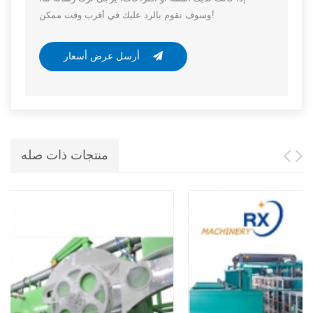
وسوف نقوم بالرد عليك في أقرب وقت ممكن!
أرسل عرض أسعار
منتجات ذات صله