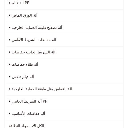
آلة فيلم PE
آلة الورق الماص
آلة تصفيح طبقة الحماية الخارجية
آلة حفاضات الشريط الأمامي
آلة الشريط الجانب حفاضات
آلة طلاء حفاضات
آلة فيلم تنفس
آلة القماش مثل طبقة الحماية الخارجية
آلة الشريط الجانبي PP
آلة حفاضات الأساسية
الكل
آلات مواد النظافة