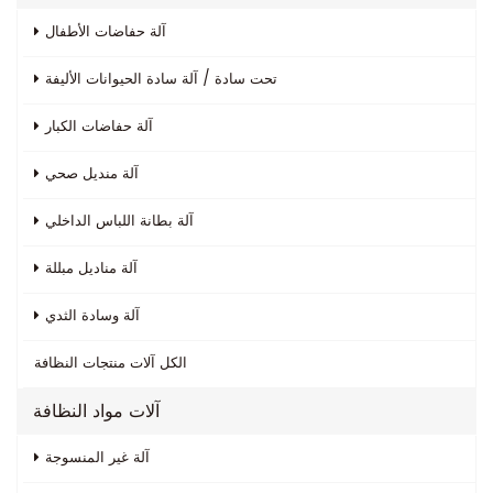
آلة حفاضات الأطفال
تحت سادة / آلة سادة الحيوانات الأليفة
آلة حفاضات الكبار
آلة منديل صحي
آلة بطانة اللباس الداخلي
آلة مناديل مبللة
آلة وسادة الثدي
الكل
آلات منتجات النظافة
آلات مواد النظافة
آلة غير المنسوجة