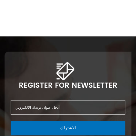
REGISTER FOR NEWSLETTER
الاشتراك