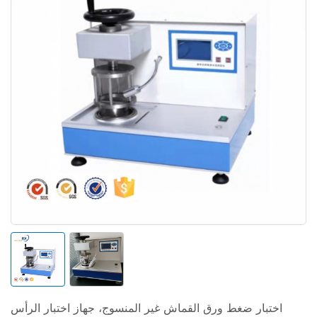
اختبار ضغط ورق القماش غير المنسوج، جهاز اختبار الرأس