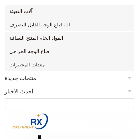
آلات التعبئة
آلة قناع الوجه القابل للتصرف
المواد الخام المنتج النظافة
قناع الوجه الجراحي
معدات المختبرات
منتجات جديدة
أحدث الأخبار