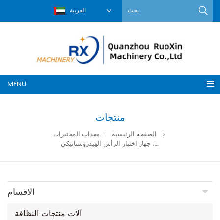
العربية
MENU
منتجات
معدات المختبرات
الصفحة الرئيسية
اختبار ضغط ورق القماش غير المنسوج، جهاز اختبار الرأس الهيدروستاتيكي
الاقسام
آلات منتجات النظافة