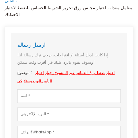
التالى :
معامل معدات اختبار مجلس ورق تحرير الشريط الحساس للضغط لاختبار
الاحتكاك
ارسل رسالة
إذا كانت لديك أسئلة أو اقتراحات، يرجى ترك رسالة لنا،
وسوف نقوم بالرد عليك في أقرب وقت ممكن!
موضوع :
اختبار ضغط ورق القماش غير المنسوج، جهاز اختبار
الرأس الهيدروستاتيكي