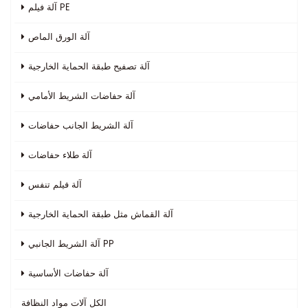
آلة فيلم PE
آلة الورق الماص
آلة تصفيح طبقة الحماية الخارجية
آلة حفاضات الشريط الأمامي
آلة الشريط الجانب حفاضات
آلة طلاء حفاضات
آلة فيلم تنفس
آلة القماش مثل طبقة الحماية الخارجية
آلة الشريط الجانبي PP
آلة حفاضات الأساسية
الكل
آلات مواد النظافة