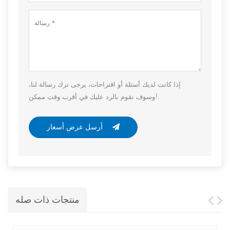
إذا كانت لديك أسئلة أو اقتراحات، يرجى ترك رسالة لنا،
وسوف نقوم بالرد عليك في أقرب وقت ممكن!
أرسل عرض أسعار
منتجات ذات صله