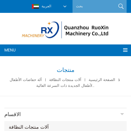
العربية
MENU
منتجات
الصفحة الرئيسية
آلات منتجات النظافة
آلة حفاضات الأطفال
سعر آلة صنع حفاضات الأطفال الجديدة ذات السرعة العالية
الاقسام
آلات منتجات النظافة