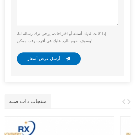
إذا كانت لديك أسئلة أو اقتراحات، يرجى ترك رسالة لنا،
وسوف نقوم بالرد عليك في أقرب وقت ممكن!
أرسل عرض أسعار
منتجات ذات صله