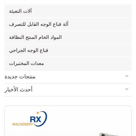
آلات التعبئة
آلة قناع الوجه القابل للتصرف
المواد الخام المنتج النظافة
قناع الوجه الجراحي
معدات المختبرات
منتجات جديدة
أحدث الأخبار