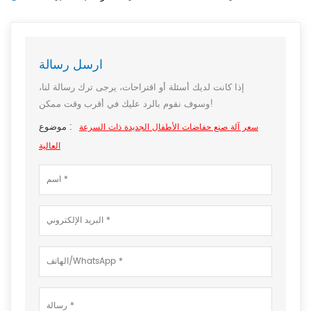
ارسل رسالة
إذا كانت لديك أسئلة أو اقتراحات، يرجى ترك رسالة لنا،
وسوف نقوم بالرد عليك في أقرب وقت ممكن!
موضوع :
سعر آلة صنع حفاضات الأطفال الجديدة ذات السرعة
العالية