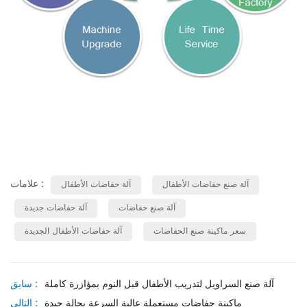
علامات :
آلة صنع حفاضات الأطفال
آلة حفاضات الأطفال
آلة صنع حفاضات
آلة حفاضات جديدة
سعر ماكينة صنع الحفاضات
آلة حفاضات الأطفال الجديدة
آلة صنع السراويل لتدريب الأطفال قبل النوم بمؤازرة كاملة
سابق :
ماكينة حفاضات مستعملة عالية السرعة بحالة جيدة
التالى :