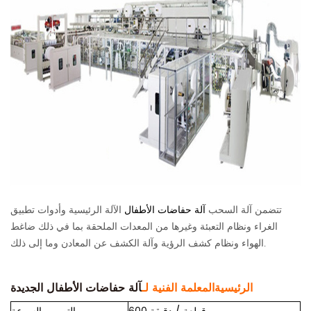
تتضمن آلة السحب
آلة حفاضات الأطفال
الآلة الرئيسية وأدوات تطبيق
الغراء ونظام التعبئة وغيرها من المعدات الملحقة بما في ذلك ضاغط
الهواء ونظام كشف الرؤية وآلة الكشف عن المعادن وما إلى ذلك.
الرئيسية
المعلمة الفنية لـ
آلة حفاضات الأطفال الجديدة