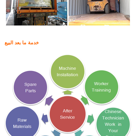
خدمة ما بعد البيع