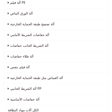
آلة فيلم PE
آلة الورق الماص
آلة تصفيح طبقة الحماية الخارجية
آلة حفاضات الشريط الأمامي
آلة الشريط الجانب حفاضات
آلة طلاء حفاضات
آلة فيلم تنفس
آلة القماش مثل طبقة الحماية الخارجية
آلة الشريط الجانبي PP
آلة حفاضات الأساسية
الكل
آلات مواد النظافة