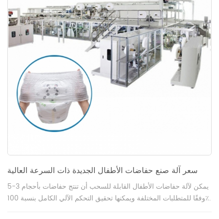
سعر آلة صنع حفاضات الأطفال الجديدة ذات السرعة العالية
يمكن لآلة حفاضات الأطفال القابلة للسحب أن تنتج حفاضات بأحجام 3-5
وفقًا للمتطلبات المختلفة ويمكنها تحقيق التحكم الآلي الكامل بنسبة 100٪.