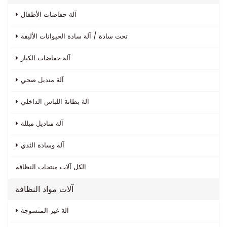
آلة حفاضات الأطفال
تحت سادة / آلة سادة الحيوانات الأليفة
آلة حفاضات الكبار
آلة منديل صحي
آلة بطانة اللباس الداخلي
آلة مناديل مبللة
آلة وسادة الثدي
الكل
آلات منتجات النظافة
آلات مواد النظافة
آلة غير المنسوجة