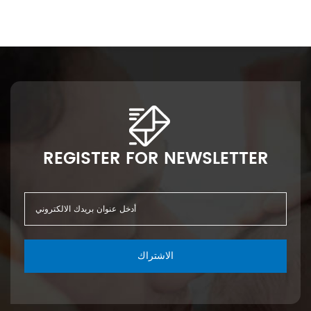
REGISTER FOR NEWSLETTER
الاشتراك