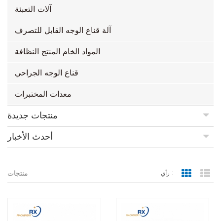
آلات التعبئة
آلة قناع الوجه القابل للتصرف
المواد الخام المنتج النظافة
قناع الوجه الجراحي
معدات المختبرات
منتجات جديدة
أحدث الأخبار
منتجات
رأي :
Grid Vie
Lis