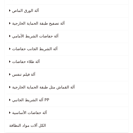
آلة الورق الماص
آلة تصفيح طبقة الحماية الخارجية
آلة حفاضات الشريط الأمامي
آلة الشريط الجانب حفاضات
آلة طلاء حفاضات
آلة فيلم تنفس
آلة القماش مثل طبقة الحماية الخارجية
آلة الشريط الجانبي PP
آلة حفاضات الأساسية
الكل
آلات مواد النظافة