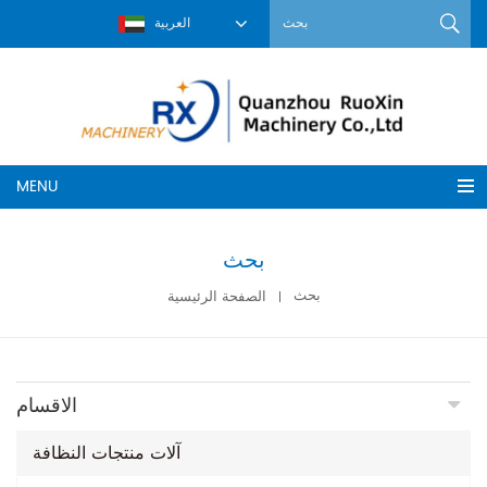
العربية
MENU
بحث
بحث
الصفحة الرئيسية
الاقسام
آلات منتجات النظافة