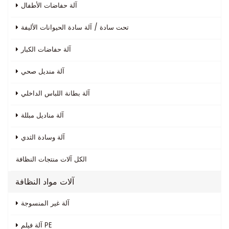
آلة حفاضات الأطفال
تحت سادة / آلة سادة الحيوانات الأليفة
آلة حفاضات الكبار
آلة منديل صحي
آلة بطانة اللباس الداخلي
آلة مناديل مبللة
آلة وسادة الثدي
الكل
آلات منتجات النظافة
آلات مواد النظافة
آلة غير المنسوجة
آلة فيلم PE