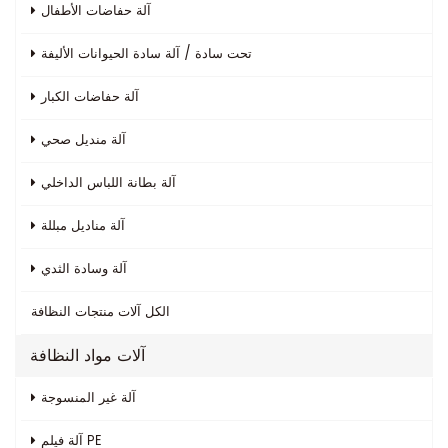
آلة حفاضات الأطفال
تحت سادة / آلة سادة الحيوانات الأليفة
آلة حفاضات الكبار
آلة منديل صحي
آلة بطانة اللباس الداخلي
آلة مناديل مبللة
آلة وسادة الثدي
الكل
آلات منتجات النظافة
آلات مواد النظافة
آلة غير المنسوجة
آلة فيلم PE