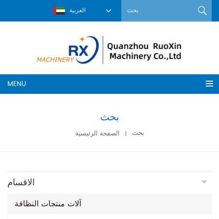
العربية
MENU
بحث
بحث
الصفحة الرئيسية
الاقسام
آلات منتجات النظافة