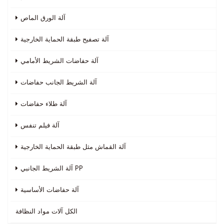
آلة الورق الماص
آلة تصفيح طبقة الحماية الخارجية
آلة حفاضات الشريط الأمامي
آلة الشريط الجانب حفاضات
آلة طلاء حفاضات
آلة فيلم تنفس
آلة القماش مثل طبقة الحماية الخارجية
آلة الشريط الجانبي PP
آلة حفاضات الأساسية
الكل
آلات مواد النظافة