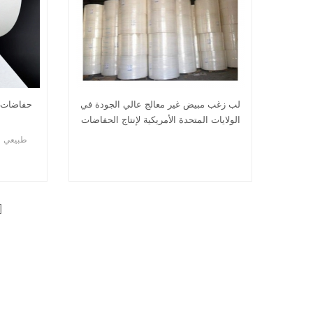
لب زغب مبيض غير معالج عالي الجودة في
حفاضات ا
الولايات المتحدة الأمريكية لإنتاج الحفاضات