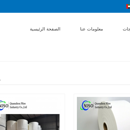
جات
معلومات عنا
الصفحة الرئيسية
م