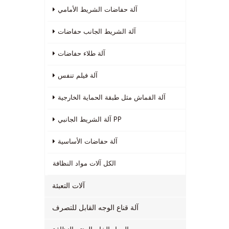
آلة حفاضات الشريط الأمامي
آلة الشريط الجانب حفاضات
آلة طلاء حفاضات
آلة فيلم تنفس
آلة القماش مثل طبقة الحماية الخارجية
آلة الشريط الجانبي PP
آلة حفاضات الأساسية
الكل
آلات مواد النظافة
آلات التعبئة
آلة قناع الوجه القابل للتصرف