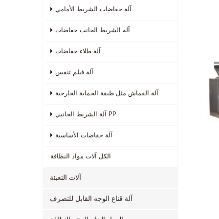
آلة حفاضات الشريط الأمامي
آلة الشريط الجانب حفاضات
آلة طلاء حفاضات
آلة فيلم تنفس
آلة القماش مثل طبقة الحماية الخارجية
آلة الشريط الجانبي PP
آلة حفاضات الأساسية
الكل
آلات مواد النظافة
آلات التعبئة
آلة قناع الوجه القابل للتصرف