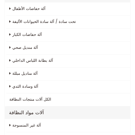
آلة حفاضات الأطفال
تحت سادة / آلة سادة الحيوانات الأليفة
آلة حفاضات الكبار
آلة منديل صحي
آلة بطانة اللباس الداخلي
آلة مناديل مبللة
آلة وسادة الثدي
الكل
آلات منتجات النظافة
آلات مواد النظافة
آلة غير المنسوجة