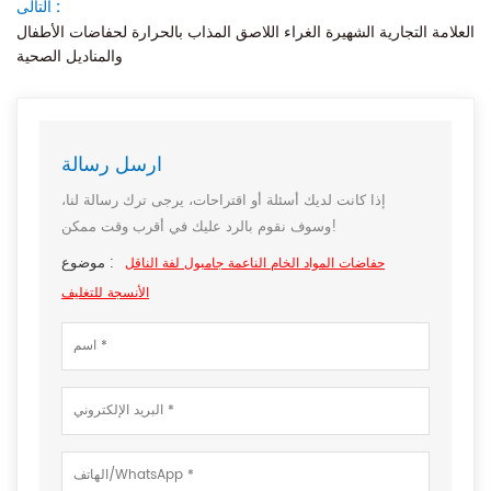
التالى :
العلامة التجارية الشهيرة الغراء اللاصق المذاب بالحرارة لحفاضات الأطفال
والمناديل الصحية
ارسل رسالة
إذا كانت لديك أسئلة أو اقتراحات، يرجى ترك رسالة لنا،
وسوف نقوم بالرد عليك في أقرب وقت ممكن!
موضوع :
حفاضات المواد الخام الناعمة جامبول لفة الناقل
الأنسجة للتغليف