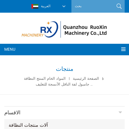
العربية
MENU
منتجات
الصفحة الرئيسية
المواد الخام المنتج النظافة
حفاضات المواد الخام الناعمة جامبول لفة الناقل الأنسجة للتغليف
الاقسام
آلات منتجات النظافة