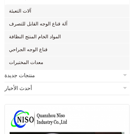
آلات التعبئة
آلة قناع الوجه القابل للتصرف
المواد الخام المنتج النظافة
قناع الوجه الجراحي
معدات المختبرات
منتجات جديدة
أحدث الأخبار