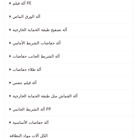
آلة فيلم PE
آلة الورق الماص
آلة تصفيح طبقة الحماية الخارجية
آلة حفاضات الشريط الأمامي
آلة الشريط الجانب حفاضات
آلة طلاء حفاضات
آلة فيلم تنفس
آلة القماش مثل طبقة الحماية الخارجية
آلة الشريط الجانبي PP
آلة حفاضات الأساسية
الكل
آلات مواد النظافة