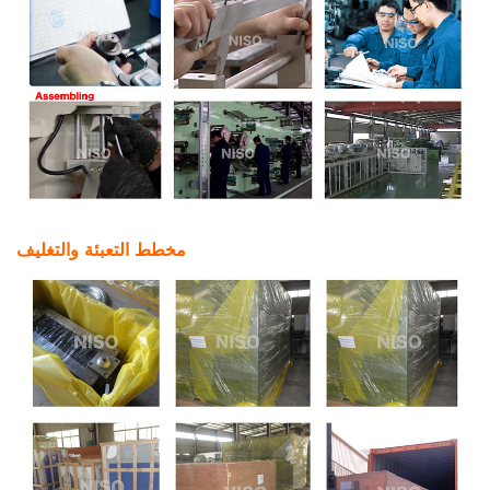
مخطط التعبئة والتغليف