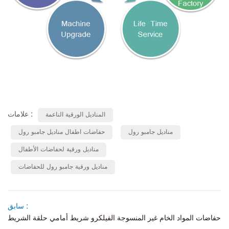
علامات :
المناديل الورقية الناعمة
مناديل جامبو رول
حفاضات اطفال مناديل جامبو رول
مناديل ورقية لحفاضات الأطفال
مناديل ورقية جامبو رول للحفاضات
سابق :
حفاضات المواد الخام غير المنسوجة الفيلكرو شريط أمامي حلقة الشريط