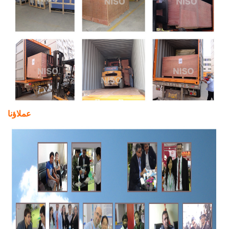
عملاؤنا