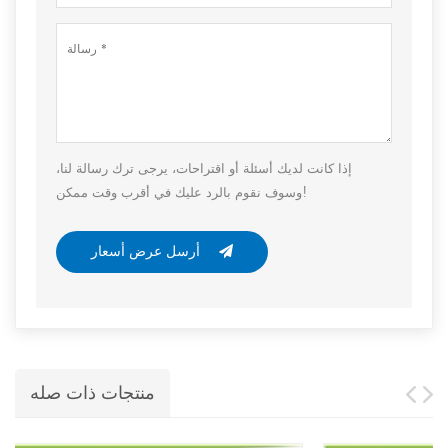
إذا كانت لديك أسئلة أو اقتراحات، يرجى ترك رسالة لنا،
وسوف نقوم بالرد عليك في أقرب وقت ممكن!
أرسل عرض أسعار
منتجات ذات صله