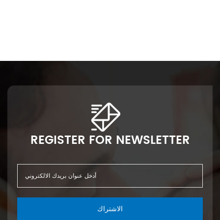
REGISTER FOR NEWSLETTER
الاشتراك