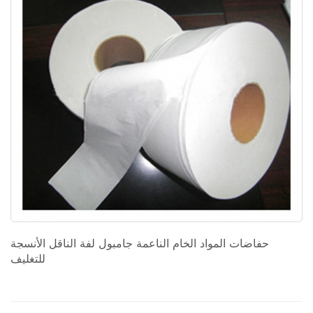
حفاضات المواد الخام الناعمة جامبول لفة الناقل الأنسجة
للتغليف