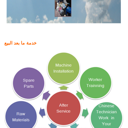
خدمة ما بعد البيع